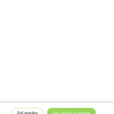
Zelf instellen
Alle cookies accepteren